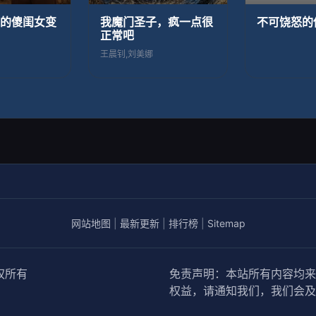
的傻闺女变
我魔门圣子，疯一点很
不可饶怒的
正常吧
王晨钊,刘美娜
网站地图
|
最新更新
|
排行榜
|
Sitemap
权所有
免责声明：本站所有内容均来
权益，请通知我们，我们会及