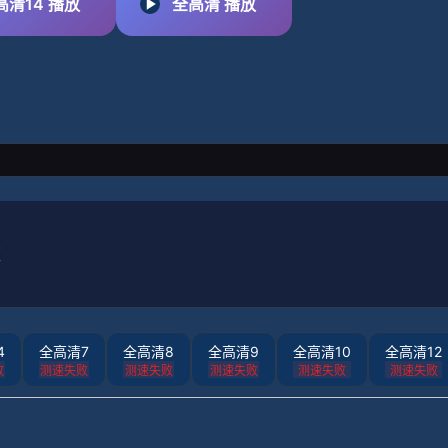
高清14 播放
全高清 播放
4
全高清7
全高清8
全高清9
全高清10
全高清12
败
测速失败
测速失败
测速失败
测速失败
测速失败