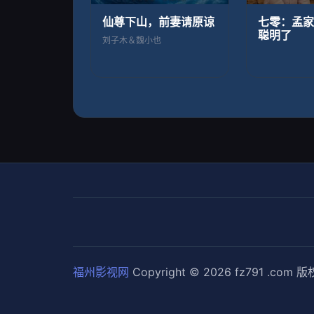
仙尊下山，前妻请原谅
七零：孟家
聪明了
刘子木＆魏小也
福州影视网
Copyright © 2026
fz791 .com
版