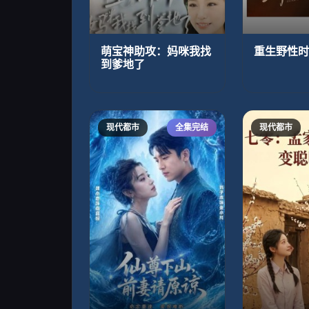
萌宝神助攻：妈咪我找
重生野性时
到爹地了
现代都市
全集完结
现代都市