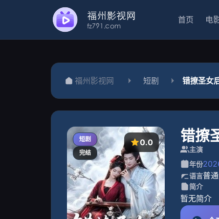
首页
电
福州影视网
短剧
错撩圣女
错撩
短剧
0.0
主演
完结
202
年份
普通
语言
简介
暂无简介