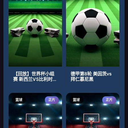
【回放】世界杯小组
德甲第8轮 美因茨vs
赛 新西兰VS比利时
拜仁慕尼黑
20260627
篮球
正片
篮球
正片