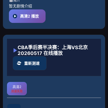
简介
暂无剧情介绍
高清2 播放
CBA季后赛半决赛：上海VS北京
20260517 在线播放
重新测速
高清2
测速失败