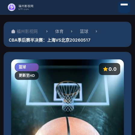
福州影视网
体育
篮球
CBA季后赛半决赛：上海VS北京20260517
篮球
0.0
更新至HD