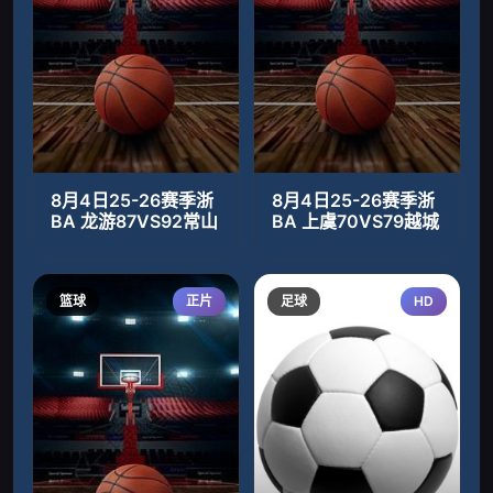
8月4日25-26赛季浙
8月4日25-26赛季浙
BA 龙游87VS92常山
BA 上虞70VS79越城
篮球
正片
足球
HD