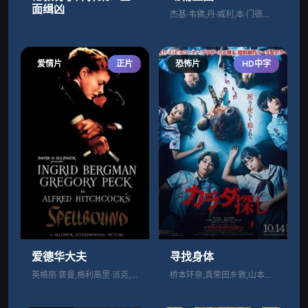
面缉凶
杰基·韦佛,丹·威利,本·门德尔森,乔尔
爱情片
正片
恐怖片
HD中字
爱德华大夫
寻找身体
英格丽·褒曼,格利高里·派克,迈克尔·契
桥本环奈,真荣田乡敦,山本舞香,神尾枫珠