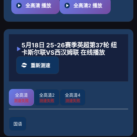
全高清 播放
全高清2 播放
5月18日 25-26赛季英超第37轮 纽
卡斯尔联VS西汉姆联 在线播放
重新测速
全高清
全高清2
全高清4
测速失败
测速失败
测速失败
国语