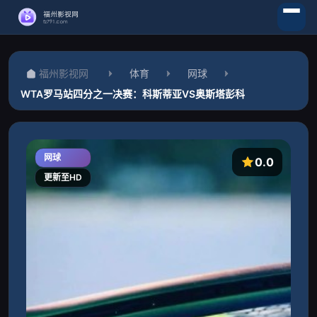
福州影视网
体育
网球
WTA罗马站四分之一决赛：科斯蒂亚VS奥斯塔彭科
网球
0.0
更新至HD