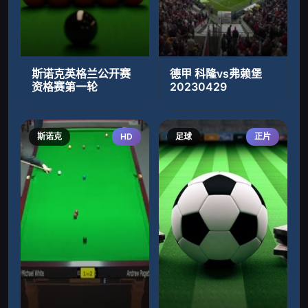
斯诺克英格兰公开赛
德甲 科隆vs弗赖堡
资格赛第一轮
20230429
斯诺克
HD
足球
正片