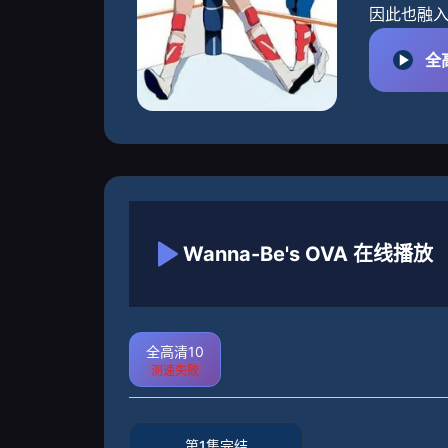
因此也融
全
Wanna-Be's OVA 在线播放
全高清10
测速失败
第1集完结