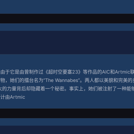
由于它是由曾制作过《超时空要塞23》等作品的AIC和Artmi
们的擂台名为“The Wannabes”。两人都以美貌和完美的身材比
纪和绘里强大的力量背后却隐藏着一个秘密。事实上，她们被注射了一
               