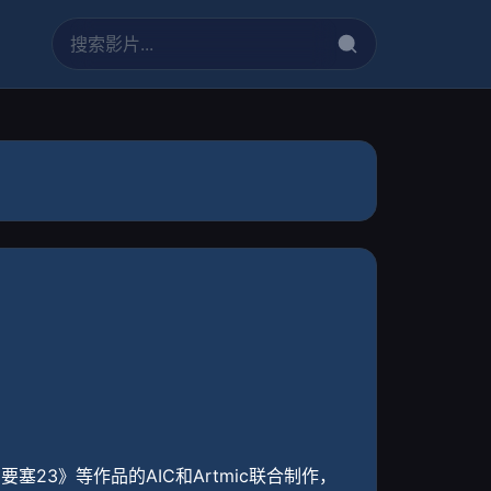
23》等作品的AIC和Artmic联合制作，