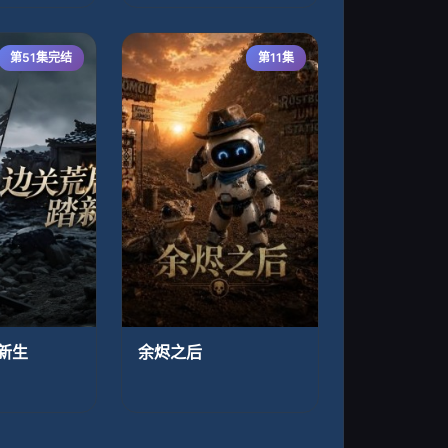
第51集完结
第11集
新生
余烬之后