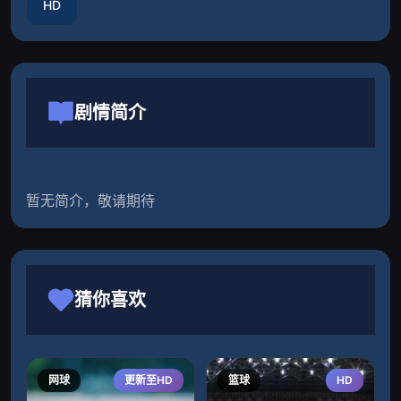
HD
剧情简介
暂无简介，敬请期待                
猜你喜欢
网球
更新至HD
篮球
HD