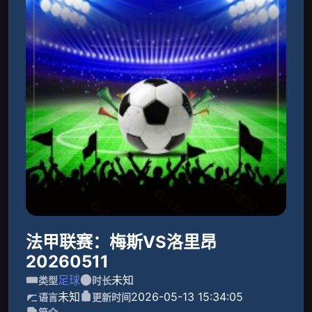
法甲联赛：梅斯VS洛里昂
20260511
足球
未知
类型
时长
未知
2026-05-13 15:34:05
语言
更新时间