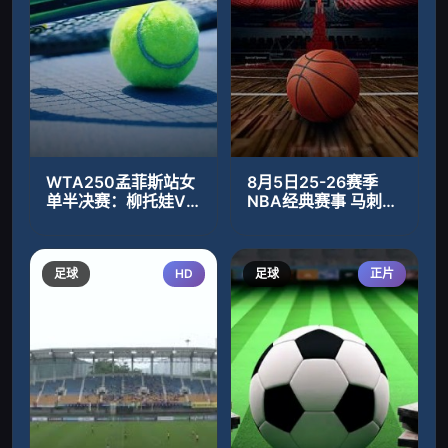
WTA250孟菲斯站女
8月5日25-26赛季
单半决赛：柳托娃VS
NBA经典赛事 马刺
卡列娃
VS雷霆
足球
HD
足球
正片