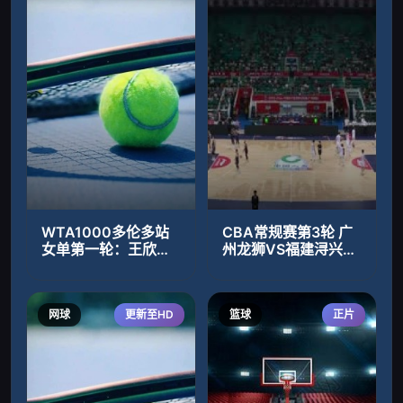
WTA1000多伦多站
CBA常规赛第3轮 广
女单第一轮：王欣瑜
州龙狮VS福建浔兴股
VS卡萨金娜
份 20231027
网球
更新至HD
篮球
正片