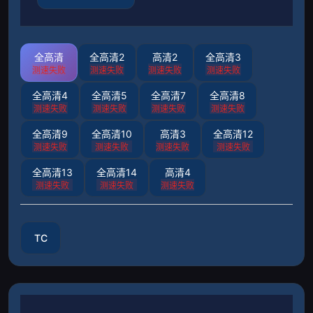
全高清
全高清2
高清2
全高清3
测速失败
测速失败
测速失败
测速失败
全高清4
全高清5
全高清7
全高清8
测速失败
测速失败
测速失败
测速失败
全高清9
全高清10
高清3
全高清12
测速失败
测速失败
测速失败
测速失败
全高清13
全高清14
高清4
测速失败
测速失败
测速失败
TC