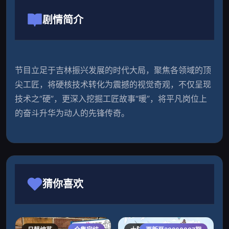
剧情简介
节目立足于吉林振兴发展的时代大局，聚焦各领域的顶
尖工匠，将硬核技术转化为震撼的视觉奇观，不仅呈现
技术之“硬”，更深入挖掘工匠故事“暖”，将平凡岗位上
的奋斗升华为动人的先锋传奇。
猜你喜欢