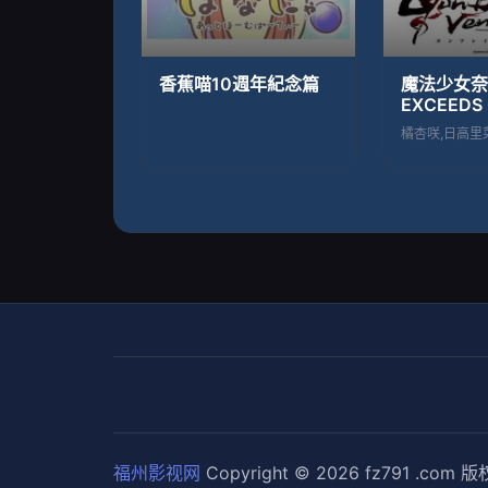
香蕉喵10週年紀念篇
魔法少女奈
EXCEEDS 
Vengeanc
福州影视网
Copyright © 2026
fz791 .com
版