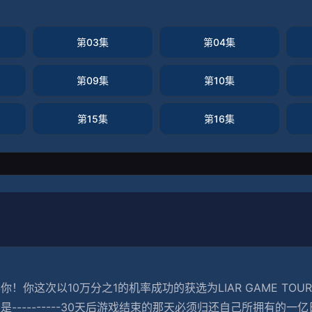
第03集
第04集
第09集
第10集
第15集
第16集
你这次以10万分之1的机率成功的获选为LIAR GAME TOU
----------30天后游戏结束的那天必须归还自己所拥有的