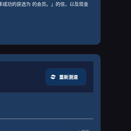
员。」的信，以及现金
重新测速