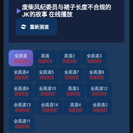
废柴风纪委员与裙子长度不合规的
JK的故事 在线播放
重新测速
全高清
高清
高清2
全高清3
测速失败
测速失败
测速失败
测速失败
全高清4
全高清5
全高清7
全高清8
测速失败
测速失败
测速失败
测速失败
全高清9
全高清10
高清3
全高清12
测速失败
测速失败
测速失败
测速失败
全高清13
全高清14
高清4
全高清2
测速失败
测速失败
测速失败
测速失败
全高清11
测速失败