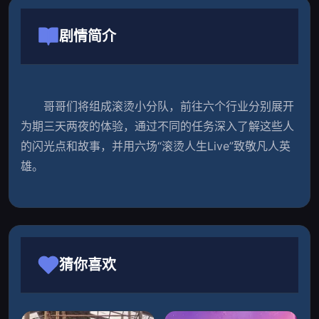
剧情简介
　　哥哥们将组成滚烫小分队，前往六个行业分别展开
为期三天两夜的体验，通过不同的任务深入了解这些人
的闪光点和故事，并用六场“滚烫人生Live”致敬凡人英
雄。
猜你喜欢