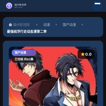
福州影视网
动漫
国产动漫
最强阎浮行走动态漫第二季
国产动漫
0.0
已完结 共60集