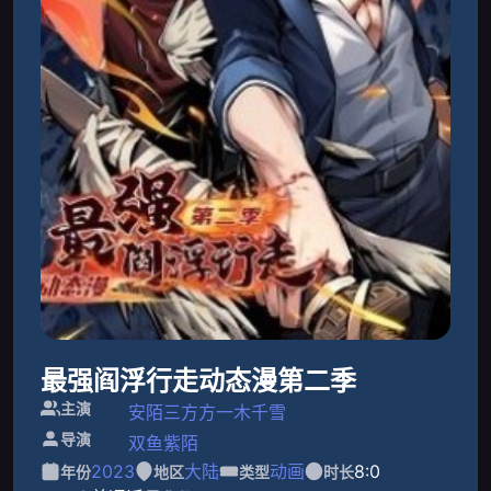
最强阎浮行走动态漫第二季
主演
安陌
三方方
一木
千雪
导演
双鱼紫陌
2023
大陆
动画
8:0
年份
地区
类型
时长