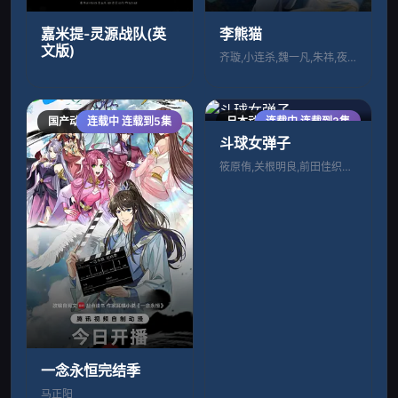
嘉米提-灵源战队​(英
李熊猫
文版)
齐璇,小连杀,魏一凡,朱祎,夜叉,张恩泽
国产动漫
连载中 连载到5集
日本动漫
连载中 连载到3集
斗球女弹子
筱原侑,关根明良,前田佳织里,大地叶,中
一念永恒完结季
马正阳