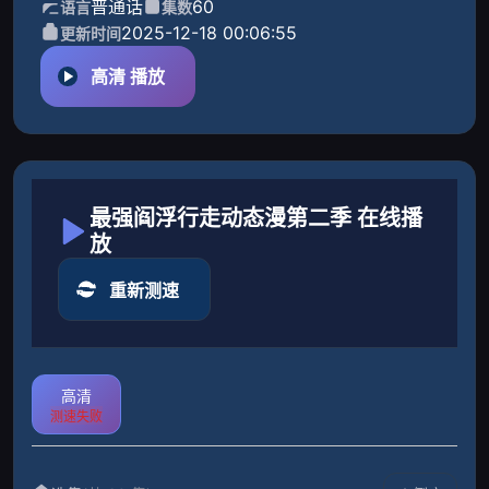
普通话
60
语言
集数
2025-12-18 00:06:55
更新时间
高清 播放
最强阎浮行走动态漫第二季 在线播
放
重新测速
高清
测速失败