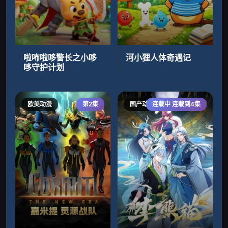
啦咘啦哆警长之小哆
河小狸人体奇遇记
哆守护计划
欧美动漫
第2集
国产动漫
连载中 连载到4集